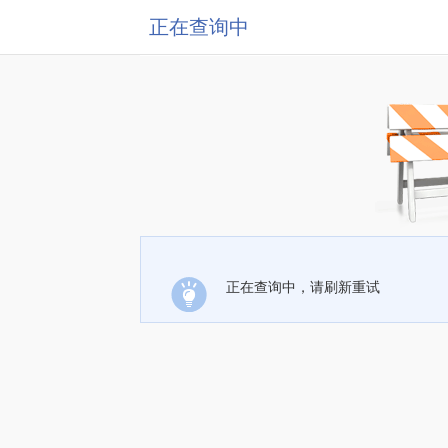
正在查询中
正在查询中，请刷新重试