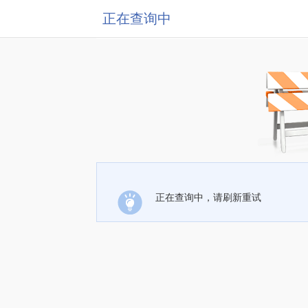
正在查询中
正在查询中，请刷新重试